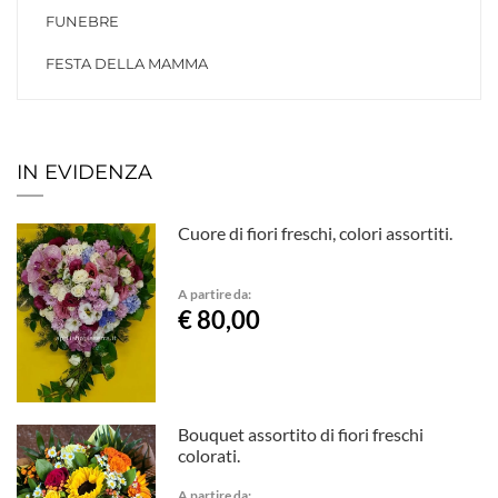
FUNEBRE
FESTA DELLA MAMMA
IN EVIDENZA
Cuore di fiori freschi, colori assortiti.
A partire da:
€ 80,00
Bouquet assortito di fiori freschi
colorati.
A partire da: