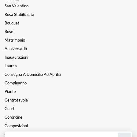
San Valentino
Rosa Stabilizzata
Bouquet
Rose
Matrimonio
Anniversario
Inaugurazioni
Laurea
Consegna A Domicilio Ad Aprilia
Compleanno
Piante
Centrotavola
Cuori
Coroncine
Composizioni
Cesti