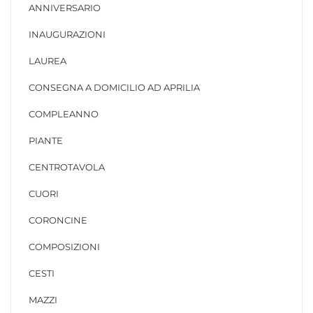
ANNIVERSARIO
INAUGURAZIONI
LAUREA
CONSEGNA A DOMICILIO AD APRILIA
COMPLEANNO
PIANTE
CENTROTAVOLA
CUORI
CORONCINE
COMPOSIZIONI
CESTI
MAZZI