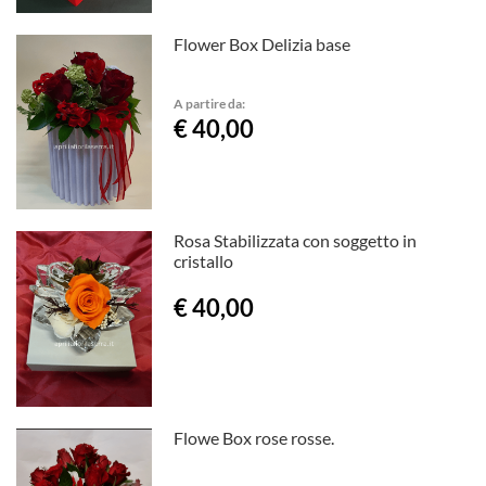
Flower Box Delizia base
A partire da:
€ 40,00
Rosa Stabilizzata con soggetto in
cristallo
€ 40,00
Flowe Box rose rosse.