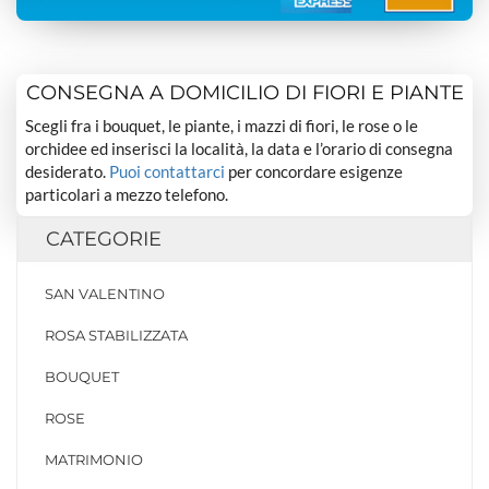
CONSEGNA A DOMICILIO DI FIORI E PIANTE
Scegli fra i bouquet, le piante, i mazzi di fiori, le rose o le
orchidee ed inserisci la località, la data e l’orario di consegna
desiderato.
Puoi contattarci
per concordare esigenze
particolari a mezzo telefono.
CATEGORIE
SAN VALENTINO
ROSA STABILIZZATA
BOUQUET
ROSE
MATRIMONIO