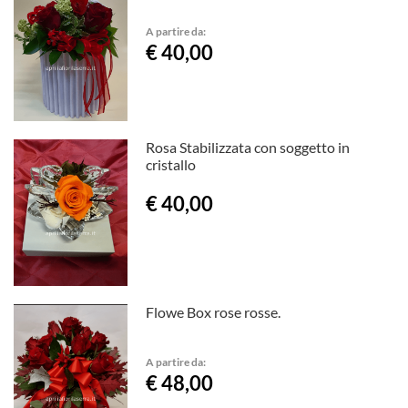
A partire da:
€ 40,00
Rosa Stabilizzata con soggetto in
cristallo
€ 40,00
Flowe Box rose rosse.
A partire da:
€ 48,00