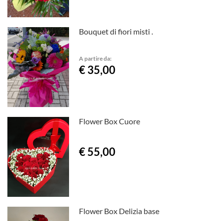
Bouquet di fiori misti .
A partire da:
€ 35,00
Flower Box Cuore
€ 55,00
Flower Box Delizia base