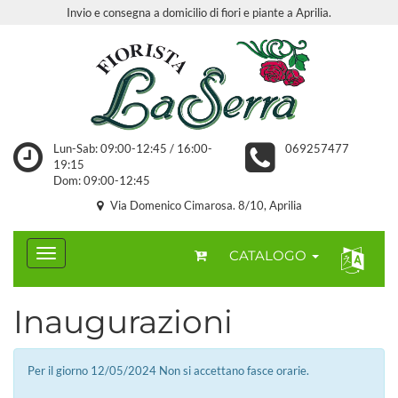
Invio e consegna a domicilio di fiori e piante a Aprilia.
Lun-Sab: 09:00-12:45 / 16:00-
069257477
19:15
Dom: 09:00-12:45
Via Domenico Cimarosa. 8/10, Aprilia
CATALOGO
Inaugurazioni
Per il giorno 12/05/2024 Non si accettano fasce orarie.