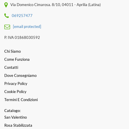
Via Domenico Cimarosa. 8/10, 04011 - Aprilia (Latina)
069257477
[email protected]
P. IVA 01868030592
Chi Siamo
Come Funziona
Contatti
Dove Consegniamo
Privacy Policy
Cookie Policy
Termini E Condizioni
Catalogo:
San Valentino
Rosa Stabilizzata