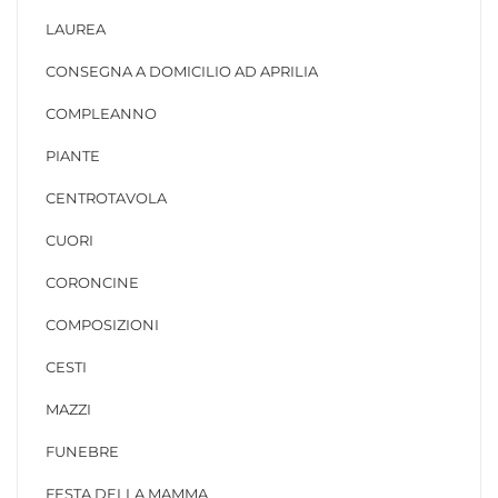
LAUREA
CONSEGNA A DOMICILIO AD APRILIA
COMPLEANNO
PIANTE
CENTROTAVOLA
CUORI
CORONCINE
COMPOSIZIONI
CESTI
MAZZI
FUNEBRE
FESTA DELLA MAMMA