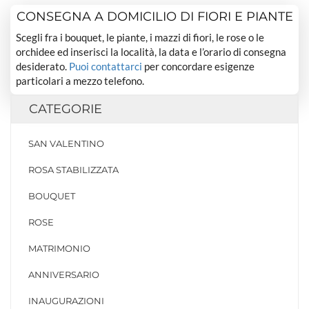
CONSEGNA A DOMICILIO DI FIORI E PIANTE
Scegli fra i bouquet, le piante, i mazzi di fiori, le rose o le
orchidee ed inserisci la località, la data e l’orario di consegna
desiderato.
Puoi contattarci
per concordare esigenze
particolari a mezzo telefono.
CATEGORIE
SAN VALENTINO
ROSA STABILIZZATA
BOUQUET
ROSE
MATRIMONIO
ANNIVERSARIO
INAUGURAZIONI