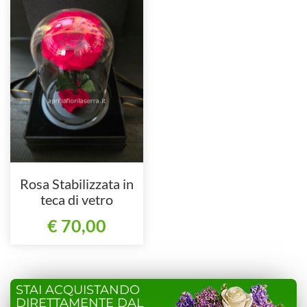
Rosa Stabilizzata in
teca di vetro
€ 70,00
STAI ACQUISTANDO
DIRETTAMENTE DAL