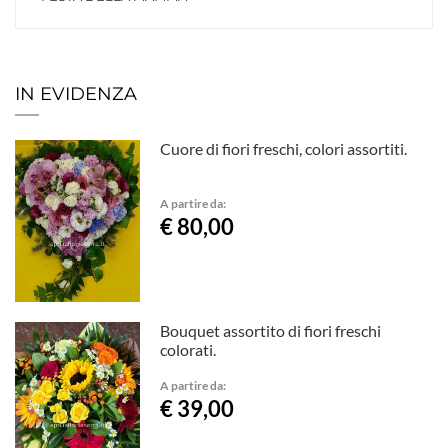
IN EVIDENZA
Cuore di fiori freschi, colori assortiti.
A partire da:
€ 80,00
Bouquet assortito di fiori freschi
colorati.
A partire da:
€ 39,00