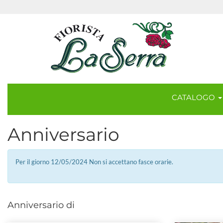
CATALOGO
Anniversario
Per il giorno 12/05/2024 Non si accettano fasce orarie.
Anniversario di