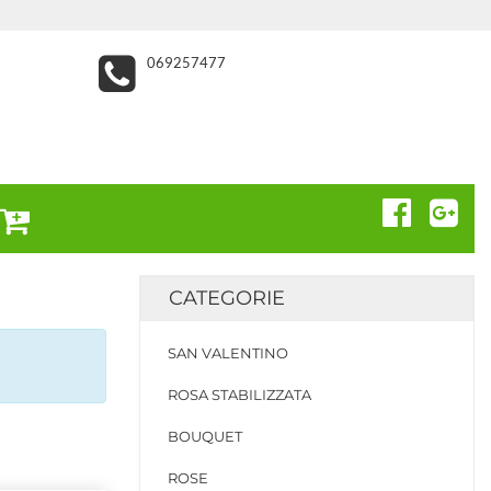
069257477
CATEGORIE
SAN VALENTINO
ROSA STABILIZZATA
BOUQUET
ROSE