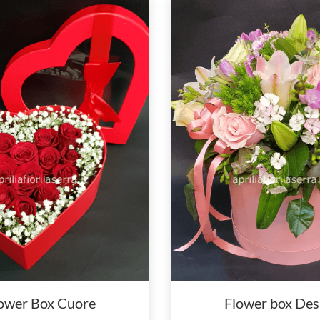
ower Box Cuore
Flower box Des