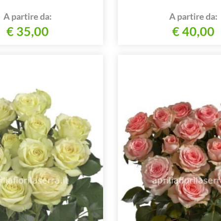
A partire da:
A partire da:
€ 35,00
€ 40,00