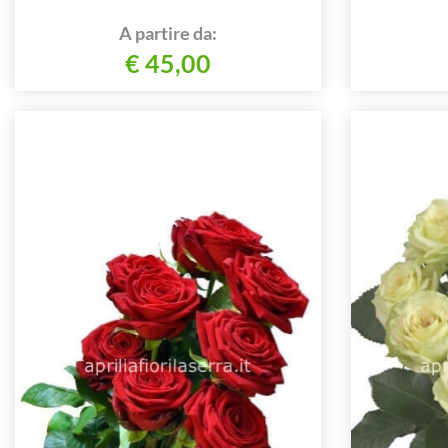
A partire da:
€ 45,00