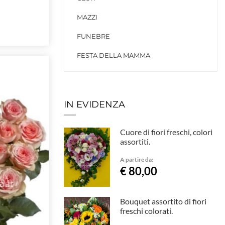
MAZZI
FUNEBRE
FESTA DELLA MAMMA
IN EVIDENZA
Cuore di fiori freschi, colori
assortiti.
A partire da:
€ 80,00
Bouquet assortito di fiori
freschi colorati.