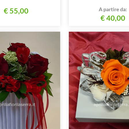
A partire da:
€ 55,00
€ 40,00