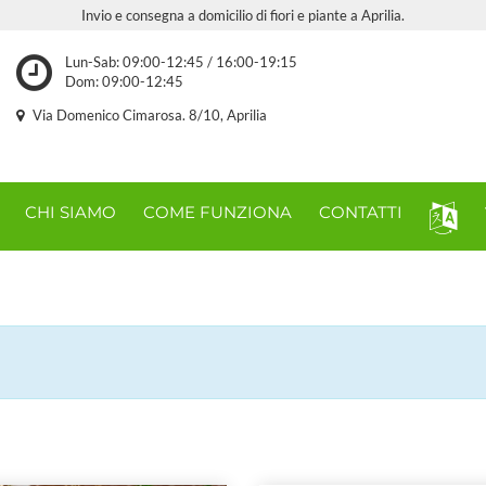
Invio e consegna a domicilio di fiori e piante a Aprilia.
Lun-Sab: 09:00-12:45 / 16:00-19:15
Dom: 09:00-12:45
Via Domenico Cimarosa. 8/10, Aprilia
CHI SIAMO
COME FUNZIONA
CONTATTI