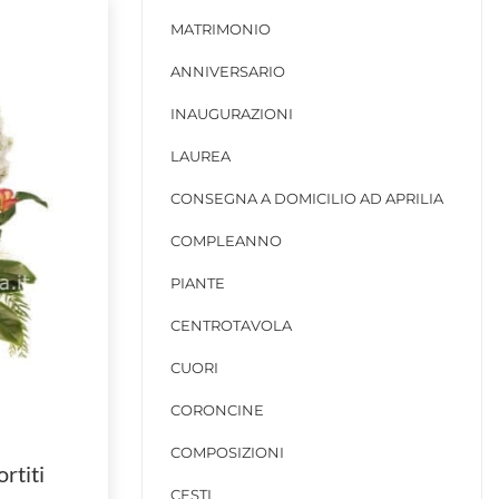
MATRIMONIO
ANNIVERSARIO
INAUGURAZIONI
LAUREA
CONSEGNA A DOMICILIO AD APRILIA
COMPLEANNO
PIANTE
CENTROTAVOLA
CUORI
CORONCINE
COMPOSIZIONI
rtiti
CESTI