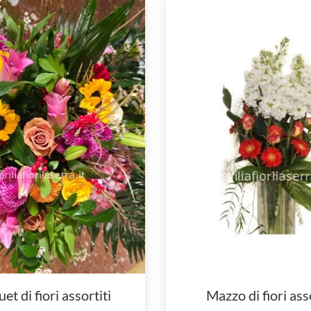
t di fiori assortiti
Mazzo di fiori asso