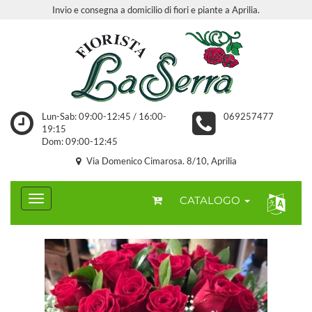
Invio e consegna a domicilio di fiori e piante a Aprilia.
Lun-Sab: 09:00-12:45 / 16:00-
069257477
19:15
Dom: 09:00-12:45
Via Domenico Cimarosa. 8/10, Aprilia
CATALOGO