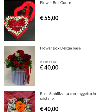
Flower Box Cuore
€ 55,00
Flower Box Delizia base
A partire da:
€ 40,00
Rosa Stabilizzata con soggetto in
cristallo
€ 40,00