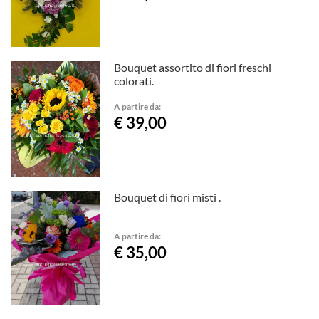
Bouquet assortito di fiori freschi
colorati.
A partire da:
€ 39,00
Bouquet di fiori misti .
A partire da:
€ 35,00