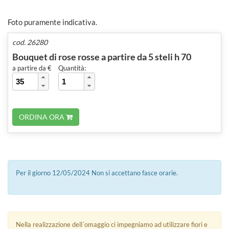
Foto puramente indicativa.
cod. 26280
Bouquet di rose rosse a partire da 5 steli h 70
a partire da €
Quantità:
ORDINA ORA
Per il giorno 12/05/2024 Non si accettano fasce orarie.
Nella realizzazione dell´omaggio ci impegniamo ad utilizzare fiori e