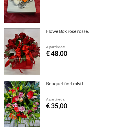
Flowe Box rose rosse.
A partire da:
€ 48,00
Bouquet fiori misti
A partire da:
€ 35,00