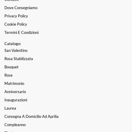
Dove Consegniamo
Privacy Policy
Cookie Policy
Termini E Condizioni
Catalogo:
San Valentino
Rosa Stabilizzata
Bouquet
Rose
Matrimonio
Anniversario
Inaugurazioni
Laurea
Consegna A Domicilio Ad Aprilia
Compleanno