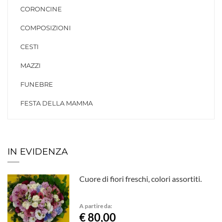
CORONCINE
COMPOSIZIONI
CESTI
MAZZI
FUNEBRE
FESTA DELLA MAMMA
IN EVIDENZA
Cuore di fiori freschi, colori assortiti.
A partire da:
€ 80,00