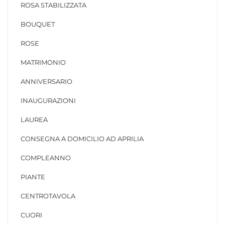
ROSA STABILIZZATA
BOUQUET
ROSE
MATRIMONIO
ANNIVERSARIO
INAUGURAZIONI
LAUREA
CONSEGNA A DOMICILIO AD APRILIA
COMPLEANNO
PIANTE
CENTROTAVOLA
CUORI