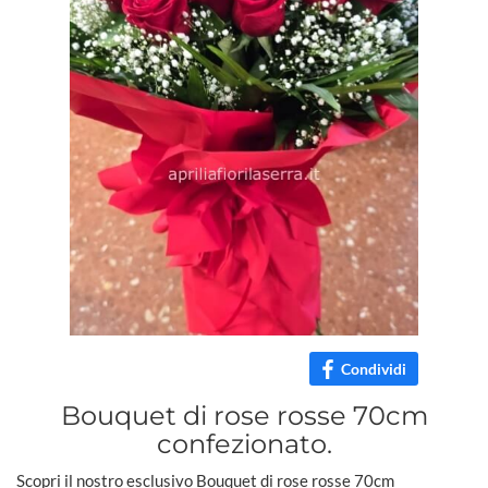
Condividi
Bouquet di rose rosse 70cm
confezionato.
Scopri il nostro esclusivo Bouquet di rose rosse 70cm