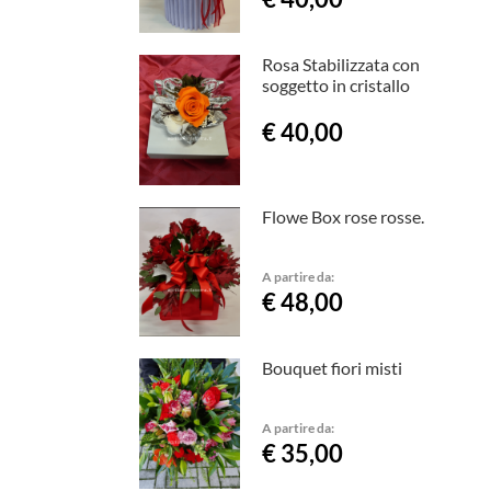
Rosa Stabilizzata con
soggetto in cristallo
€ 40,00
Flowe Box rose rosse.
A partire da:
€ 48,00
Bouquet fiori misti
A partire da:
€ 35,00