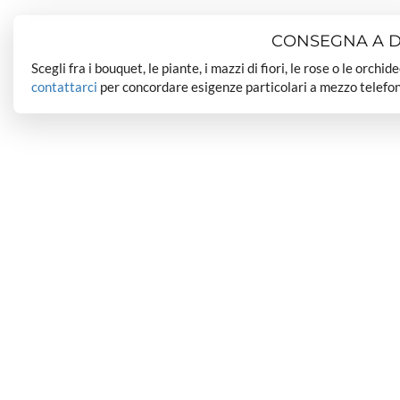
CONSEGNA A DO
Scegli fra i bouquet, le piante, i mazzi di fiori, le rose o le orchi
contattarci
per concordare esigenze particolari a mezzo telefon