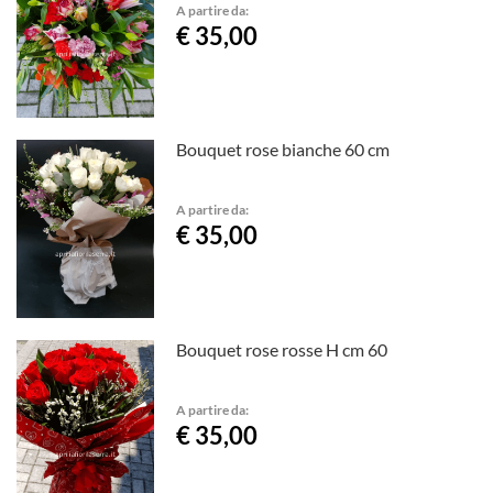
A partire da:
€ 35,00
Bouquet rose bianche 60 cm
A partire da:
€ 35,00
Bouquet rose rosse H cm 60
A partire da:
€ 35,00