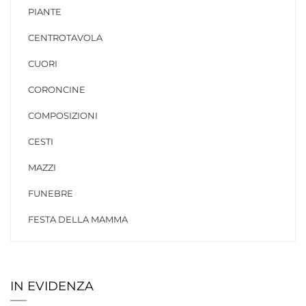
PIANTE
CENTROTAVOLA
CUORI
CORONCINE
COMPOSIZIONI
CESTI
MAZZI
FUNEBRE
FESTA DELLA MAMMA
IN EVIDENZA