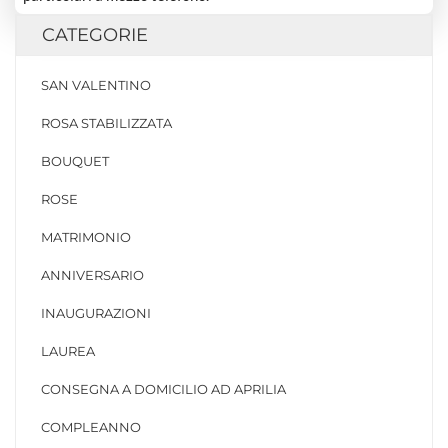
CATEGORIE
SAN VALENTINO
ROSA STABILIZZATA
BOUQUET
ROSE
MATRIMONIO
ANNIVERSARIO
INAUGURAZIONI
LAUREA
CONSEGNA A DOMICILIO AD APRILIA
COMPLEANNO