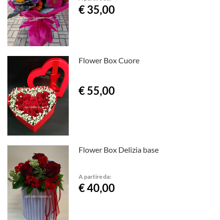
€ 35,00
Flower Box Cuore
€ 55,00
Flower Box Delizia base
A partire da:
€ 40,00