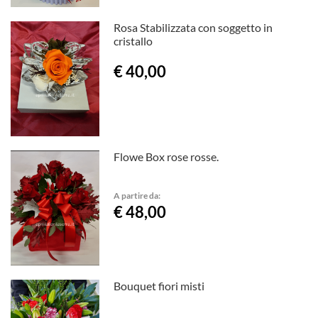
Rosa Stabilizzata con soggetto in
cristallo
€ 40,00
Flowe Box rose rosse.
A partire da:
€ 48,00
Bouquet fiori misti