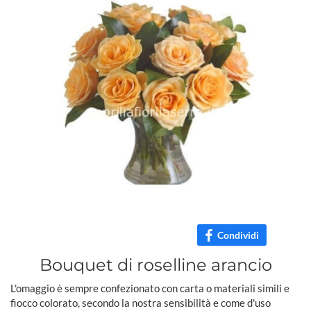
Condividi
Bouquet di roselline arancio
L'omaggio è sempre confezionato con carta o materiali simili e
fiocco colorato, secondo la nostra sensibilità e come d'uso