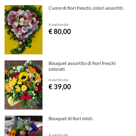
Cuore di fiori freschi, colori assortiti.
A partire da:
€ 80,00
Bouquet assortito di fiori freschi
colorati.
A partire da:
€ 39,00
Bouquet di fiori misti .
A partire da: