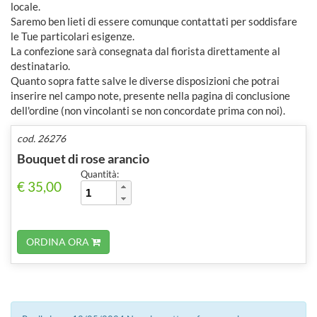
locale.
Saremo ben lieti di essere comunque contattati per soddisfare
le Tue particolari esigenze.
La confezione sarà consegnata dal fiorista direttamente al
destinatario.
Quanto sopra fatte salve le diverse disposizioni che potrai
inserire nel campo note, presente nella pagina di conclusione
dell'ordine (non vincolanti se non concordate prima con noi).
cod. 26276
Bouquet di rose arancio
Quantità:
€ 35,00
ORDINA ORA