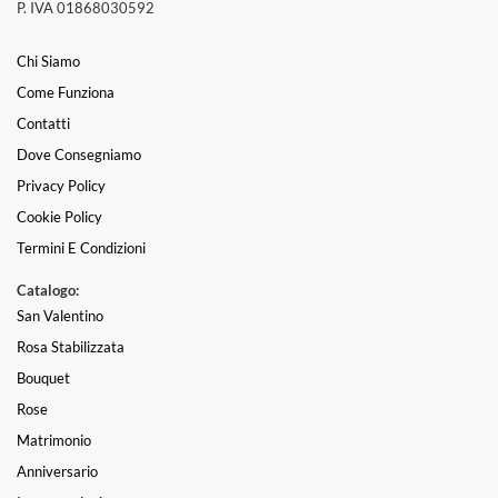
P. IVA 01868030592
Chi Siamo
Come Funziona
Contatti
Dove Consegniamo
Privacy Policy
Cookie Policy
Termini E Condizioni
Catalogo:
San Valentino
Rosa Stabilizzata
Bouquet
Rose
Matrimonio
Anniversario