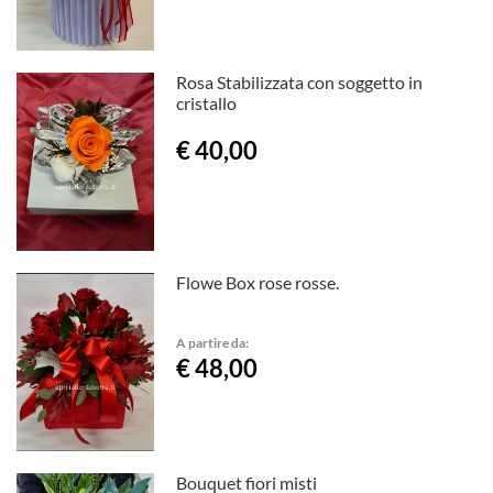
Rosa Stabilizzata con soggetto in
cristallo
€ 40,00
Flowe Box rose rosse.
A partire da:
€ 48,00
Bouquet fiori misti