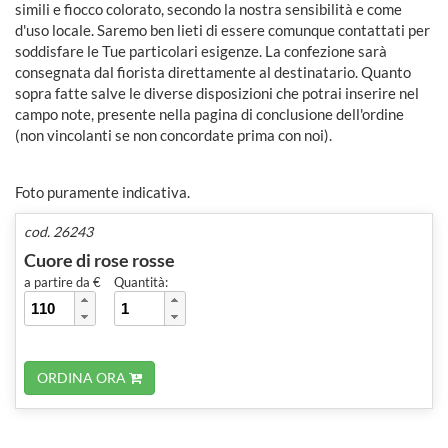
simili e fiocco colorato, secondo la nostra sensibilità e come
d'uso locale. Saremo ben lieti di essere comunque contattati per
soddisfare le Tue particolari esigenze. La confezione sarà
consegnata dal fiorista direttamente al destinatario. Quanto
sopra fatte salve le diverse disposizioni che potrai inserire nel
campo note, presente nella pagina di conclusione dell'ordine
(non vincolanti se non concordate prima con noi).
Foto puramente indicativa.
cod. 26243
Cuore di rose rosse
a partire da €
Quantità:
ORDINA ORA