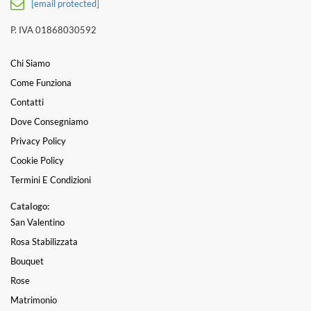
[email protected]
P. IVA 01868030592
Chi Siamo
Come Funziona
Contatti
Dove Consegniamo
Privacy Policy
Cookie Policy
Termini E Condizioni
Catalogo:
San Valentino
Rosa Stabilizzata
Bouquet
Rose
Matrimonio