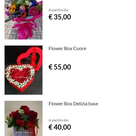
A partire da:
€ 35,00
Flower Box Cuore
€ 55,00
Flower Box Delizia base
A partire da:
€ 40,00