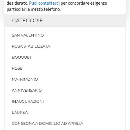
desiderato.
Puoi contattarci
per concordare esigenze
particolari a mezzo telefono.
CATEGORIE
SAN VALENTINO
ROSA STABILIZZATA
BOUQUET
ROSE
MATRIMONIO
ANNIVERSARIO
INAUGURAZIONI
LAUREA
CONSEGNA A DOMICILIO AD APRILIA