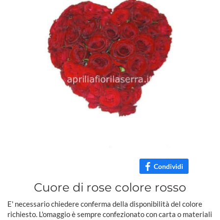
Condividi
Cuore di rose colore rosso
E' necessario chiedere conferma della disponibilità del colore
richiesto. L'omaggio è sempre confezionato con carta o materiali