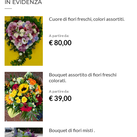
IN EVIDENZA
Cuore di fiori freschi, colori assortiti.
A partire da:
€ 80,00
Bouquet assortito di fiori freschi
colorati.
A partire da:
€ 39,00
Bouquet di fiori misti .