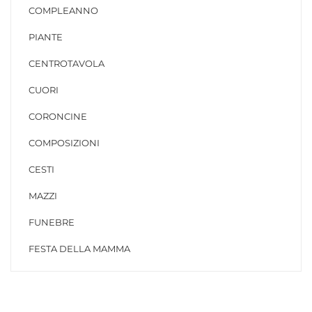
COMPLEANNO
PIANTE
CENTROTAVOLA
CUORI
CORONCINE
COMPOSIZIONI
CESTI
MAZZI
FUNEBRE
FESTA DELLA MAMMA